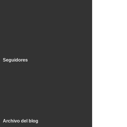
Seguidores
Archivo del blog