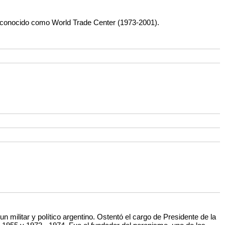
 conocido como World Trade Center (1973-2001).
 militar y político argentino. Ostentó el cargo de Presidente de la