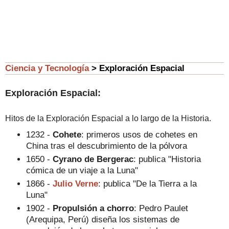
Ciencia y Tecnología
> Exploración Espacial
Exploración Espacial:
Hitos de la Exploración Espacial a lo largo de la Historia.
1232 -
Cohete
: primeros usos de cohetes en
China tras el descubrimiento de la pólvora
1650 -
Cyrano de Bergerac
: publica "Historia
cómica de un viaje a la Luna"
1866 -
Julio Verne
: publica "De la Tierra a la
Luna"
1902 -
Propulsión a chorro
: Pedro Paulet
(Arequipa, Perú) diseña los sistemas de