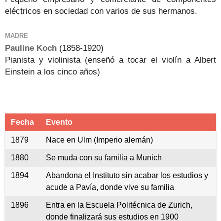
eléctricos en sociedad con varios de sus hermanos.
MADRE
Pauline Koch
(
1858-1920
)
Pianista y violinista (enseñó a tocar el violín a Albert
Einstein a los cinco años)
Fecha
Evento
1879
Nace en Ulm (Imperio alemán)
1880
Se muda con su familia a Munich
1894
Abandona el Instituto sin acabar los estudios y
acude a Pavía, donde vive su familia
1896
Entra en la Escuela Politécnica de Zurich,
donde finalizará sus estudios en 1900