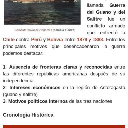
llamada
Guerra
del Guano y del
Salitre
fue un
conflicto armado
Combate naval de Angamos
(dominio público)
que enfrentó a
Chile
contra
Perú
y
Bolivia
entre
1879
y
1883
.
Entre los
principales motivos que desencadenaron la guerra
podemos destacar:
1
.
Ausencia de fronteras claras y reconocidas
entre
las diferentes repúblicas americanas después de su
independencia
2
.
Intereses económicos
en la región de Antofagasta
(guano y salitre)
3
.
Motivos políticos internos
de las tres naciones
Cronología Histórica