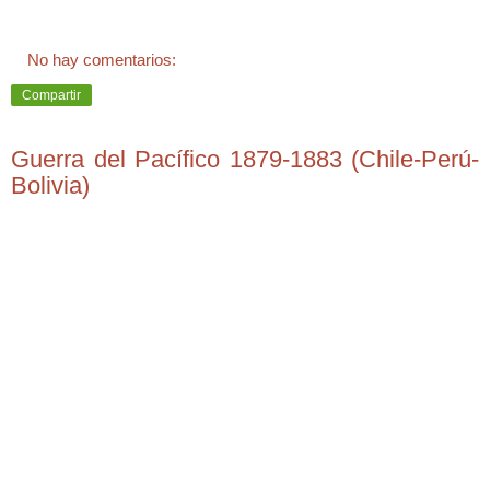
No hay comentarios:
Compartir
Guerra del Pacífico 1879-1883 (Chile-Perú-
Bolivia)