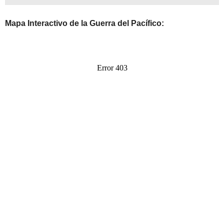
Mapa Interactivo de la Guerra del Pacífico: