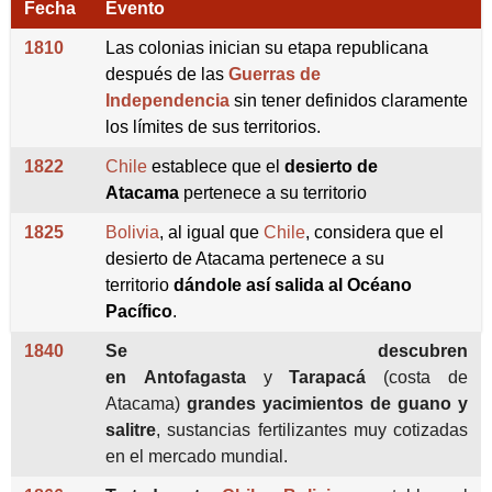
Fecha
Evento
1810
Las colonias inician su etapa republicana
después de las
Guerras de
Independencia
sin tener definidos claramente
los límites de sus territorios.
1822
Chile
establece que el
desierto de
Atacama
pertenece a su territorio
1825
Bolivia
, al igual que
Chile
, considera que el
desierto de Atacama pertenece a su
territorio
dándole así salida al Océano
Pacífico
.
1840
Se descubren
en
Antofagasta
y
Tarapacá
(costa de
Atacama)
grandes yacimientos de guano y
salitre
, sustancias fertilizantes muy cotizadas
en el mercado mundial.