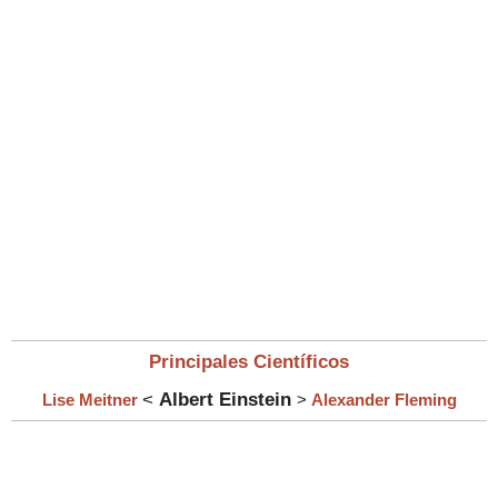
Principales Científicos
<
Albert Einstein
Lise Meitner
>
Alexander Fleming