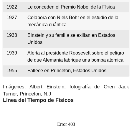
1922
Le conceden el Premio Nobel de la Física
1927
Colabora con Niels Bohr en el estudio de la
mecánica cuántica
1933
Einstein y su familia se exilian en Estados
Unidos
1939
Alerta al presidente Roosevelt sobre el peligro
de que Alemania fabrique una bomba atómica
1955
Fallece en Princeton, Estados Unidos
.
Imágenes: Albert Einstein, fotografía de Oren Jack
Turner, Princeton, N.J
Línea del Tiempo de Físicos