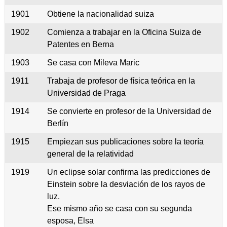
1901
Obtiene la nacionalidad suiza
1902
Comienza a trabajar en la Oficina Suiza de
Patentes en Berna
1903
Se casa con Mileva Maric
1911
Trabaja de profesor de física teórica en la
Universidad de Praga
1914
Se convierte en profesor de la Universidad de
Berlín
1915
Empiezan sus publicaciones sobre la teoría
general de la relatividad
1919
Un eclipse solar confirma las predicciones de
Einstein sobre la desviación de los rayos de
luz.
Ese mismo año se casa con su segunda
esposa, Elsa