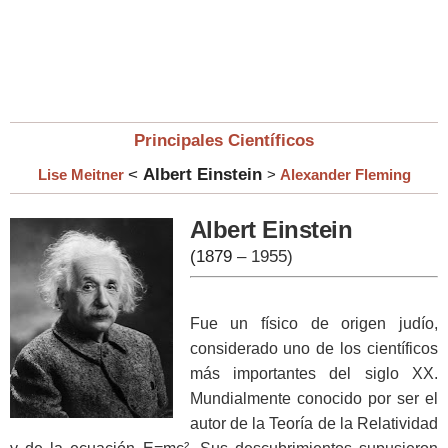
Principales Científicos
<
Albert Einstein
Lise Meitner
>
Alexander Fleming
Albert Einstein
(1879
– 1955)
Fue un físico de origen judío,
considerado uno de los científicos
más importantes del siglo XX.
Mundialmente conocido por ser el
autor de la Teoría de la Relatividad