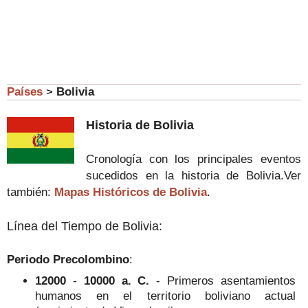
Países
>
Bolivia
Historia de Bolivia
Cronología con los principales eventos
sucedidos en la historia de Bolivia.
Ver
también:
Mapas Históricos de Bolivia
.
Línea del Tiempo de Bolivia:
Periodo Precolombino
:
12000
-
10000 a. C.
- Primeros asentamientos
humanos en el territorio boliviano actual