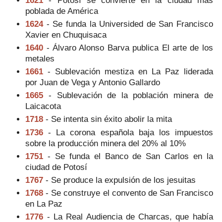
poblada de América
1624
- Se funda la Universided de San Francisco
Xavier en Chuquisaca
1640
- Álvaro Alonso Barva publica El arte de los
metales
1661
- Sublevación mestiza en La Paz liderada
por Juan de Vega y Antonio Gallardo
1665
- Sublevación de la población minera de
Laicacota
1718
- Se intenta sin éxito abolir la mita
1736
- La corona española baja los impuestos
sobre la producción minera del 20% al 10%
1751
- Se funda el Banco de San Carlos en la
ciudad de Potosí
1767
- Se produce la expulsión de los jesuitas
1768
- Se construye el convento de San Francisco
en La Paz
1776
- La Real Audiencia de Charcas, que había