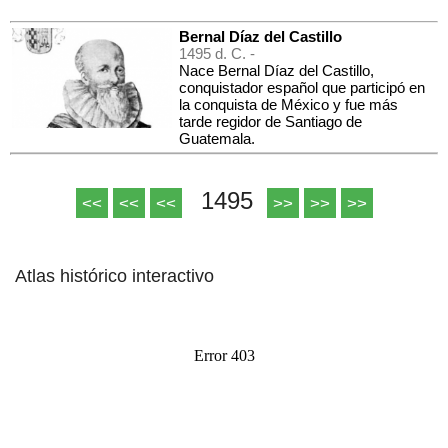
Bernal Díaz del Castillo
1495 d. C. -
Nace Bernal Díaz del Castillo,
conquistador español que participó en
la conquista de México y fue más
tarde regidor de Santiago de
Guatemala.
1495
<<
<<
<<
>>
>>
>>
Atlas histórico interactivo