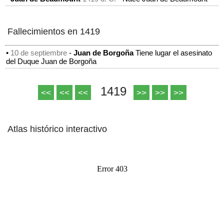
Fallecimientos en 1419
•
10 de septiembre
-
Juan de Borgoña
Tiene lugar el asesinato
del Duque Juan de Borgoña
1419
<<
<<
<<
>>
>>
>>
Atlas histórico interactivo