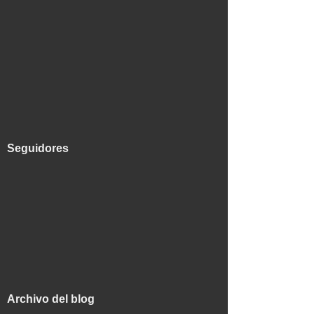
Seguidores
Archivo del blog