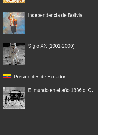
Independencia de Bolivia
Siglo XX (1901-2000)
Presidentes de Ecuador
El mundo en el año 1886 d. C.