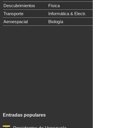
Descubrimientos
Física
Transporte
Informática & Electr.
Aeroespacial
Biología
Entradas populares