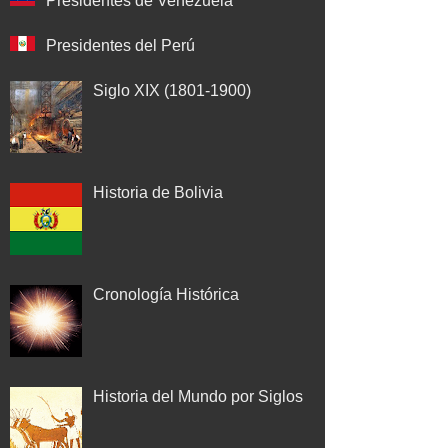
Presidentes de Venezuela
Presidentes del Perú
Siglo XIX (1801-1900)
Historia de Bolivia
Cronología Histórica
Historia del Mundo por Siglos