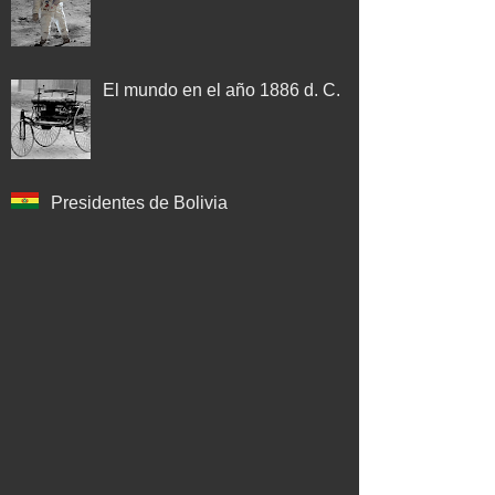
El mundo en el año 1886 d. C.
Presidentes de Bolivia