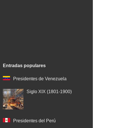
Entradas populares
Presidentes de Venezuela
Siglo XIX (1801-1900)
Presidentes del Perú