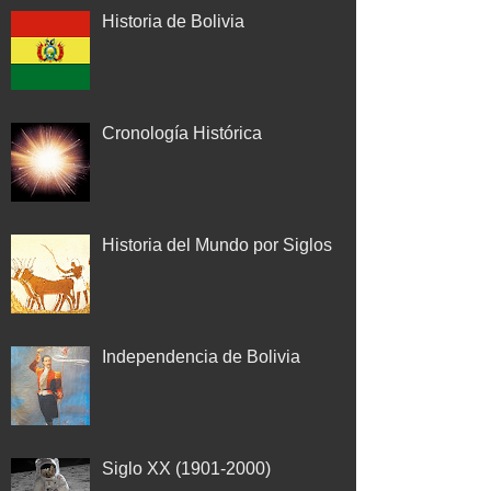
Historia de Bolivia
Cronología Histórica
Historia del Mundo por Siglos
Independencia de Bolivia
Siglo XX (1901-2000)