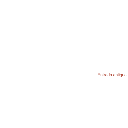
Entrada antigua