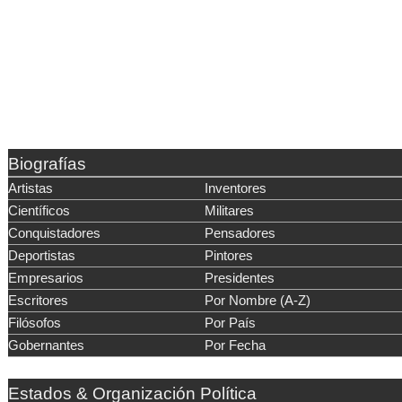
Biografías
Artistas
Inventores
Científicos
Militares
Conquistadores
Pensadores
Deportistas
Pintores
Empresarios
Presidentes
Escritores
Por Nombre (A-Z)
Filósofos
Por País
Gobernantes
Por Fecha
Estados & Organización Política