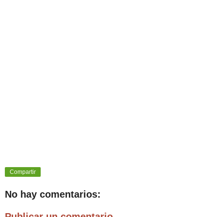
Compartir
No hay comentarios:
Publicar un comentario