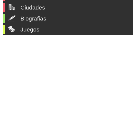
Ciudades
Biografías
Juegos