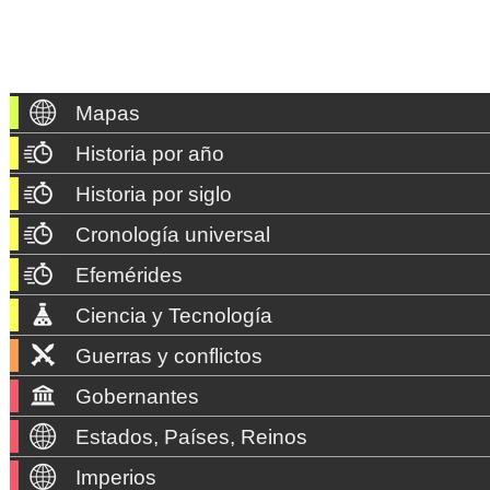
Mapas
Historia por año
Historia por siglo
Cronología universal
Efemérides
Ciencia y Tecnología
Guerras y conflictos
Gobernantes
Estados, Países, Reinos
Imperios