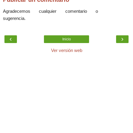
Agradecemos cualquier comentario o
sugerencia.
‹
›
Inicio
Ver versión web