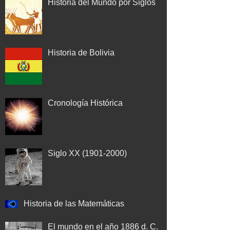
Historia del Mundo por Siglos
Historia de Bolivia
Cronología Histórica
Siglo XX (1901-2000)
Historia de las Matemáticas
El mundo en el año 1886 d. C.