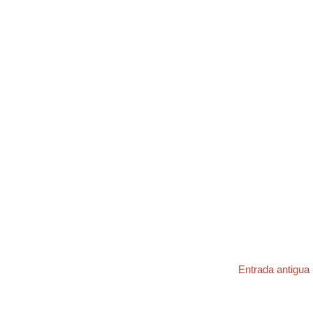
Entrada antigua