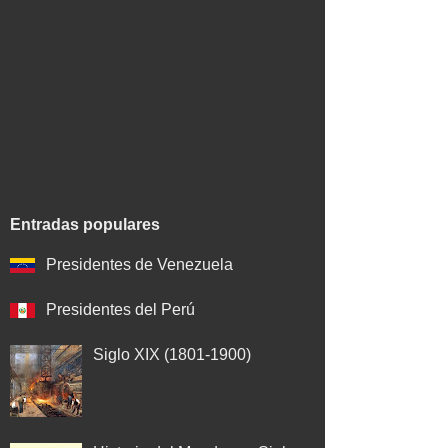
Entradas populares
Presidentes de Venezuela
Presidentes del Perú
Siglo XIX (1801-1900)