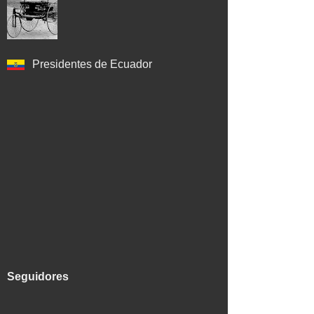
Presidentes de Ecuador
Seguidores