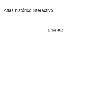
Atlas histórico interactivo