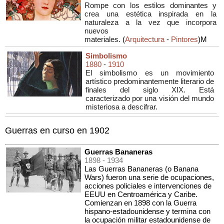
Rompe con los estilos dominantes y
crea una estética inspirada en la
naturaleza a la vez que incorpora
nuevos
materiales.
(
Arquitectura
-
Pintores
)M
Simbolismo
1880
-
1910
El simbolismo es un movimiento
artístico predominantemente literario de
finales del siglo XIX. Está
caracterizado por una visión del mundo
misteriosa a descifrar.
Guerras en curso en 1902
Guerras Bananeras
1898
- 1934
Las Guerras Bananeras (o Banana
Wars) fueron una serie de ocupaciones,
acciones policiales e intervenciones de
EEUU en Centroamérica y Caribe.
Comienzan en 1898 con la Guerra
hispano-estadounidense y termina con
la ocupación militar estadounidense de