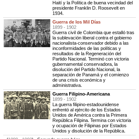
Haití y la Política de buena vecindad del
presidente Franklin D. Roosevelt en
1934.
Guerra de los Mil Días
1899
- 1902
Guerra civil de Colombia que estalló tras
la sublevación liberal contra el gobierno
nacionalista-conservador debido a las
inconformidades de las políticas y
resultados de la Regeneración del
Partido Nacional. Terminó con victoria
gubernamental conservadora, la
disolución del Partido Nacional, la
separación de Panamá y el comienzo
de una crisis económica y
administrativa.
Guerra Filipino-Americana
1899
- 1902
La guerra filipino-estadounidense
enfrentó al ejército de los Estados
Unidos de América contra la Primera
República Filipina. Termina con victoria
y ocupación de Filipinas por Estados
Unidos y disolución de la República.