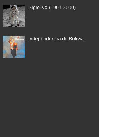
Siglo XX (1901-2000)
Independencia de Bolivia