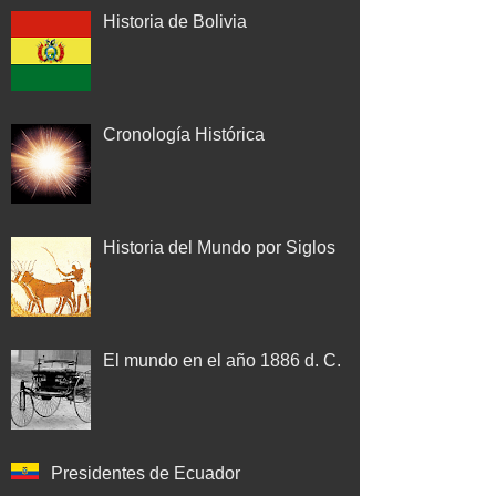
Historia de Bolivia
Cronología Histórica
Historia del Mundo por Siglos
El mundo en el año 1886 d. C.
Presidentes de Ecuador