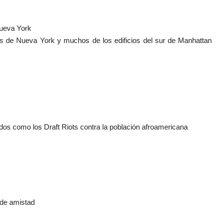
Nueva York
s de Nueva York y muchos de los edificios del sur de Manhattan
dos como los Draft Riots contra la población afroamericana
 de amistad