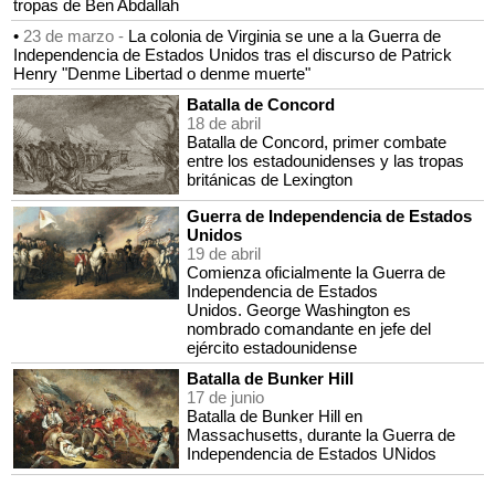
tropas de Ben Abdallah
•
23 de marzo -
La colonia de Virginia se une a la Guerra de
Independencia de Estados Unidos tras el discurso de Patrick
Henry "Denme Libertad o denme muerte"
Batalla de Concord
18 de abril
Batalla de Concord, primer combate
entre los estadounidenses y las tropas
británicas de Lexington
Guerra de Independencia de Estados
Unidos
19 de abril
Comienza oficialmente la Guerra de
Independencia de Estados
Unidos. George Washington es
nombrado comandante en jefe del
ejército estadounidense
Batalla de Bunker Hill
17 de junio
Batalla de Bunker Hill en
Massachusetts, durante la Guerra de
Independencia de Estados UNidos