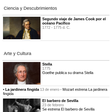
Ciencia y Descubrimientos
Segundo viaje de James Cook por el
océano Pacífico
1772
- 1775 d. C.
Arte y Cultura
Stella
1775
Goethe publica su drama Stella
•
La jardinera fingida
13 de enero
- Mozart estrena La jardinera
fingida
El barbero de Sevilla
23 de febrero
Se estrena El barbero de Sevilla