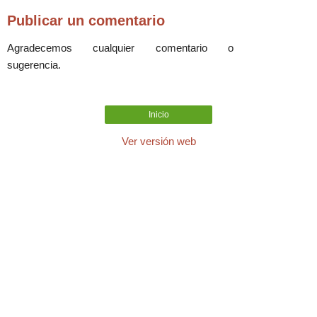
Publicar un comentario
Agradecemos cualquier comentario o
sugerencia.
Inicio
Ver versión web