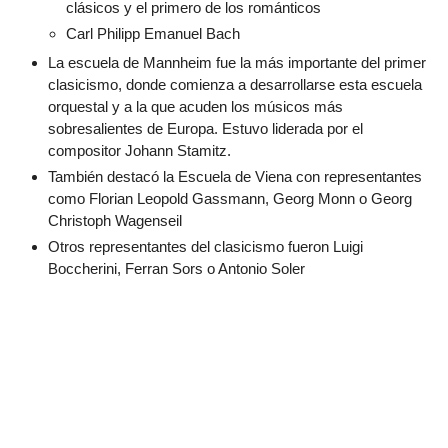
clásicos y el primero de los románticos
Carl Philipp Emanuel Bach
La escuela de Mannheim fue la más importante del primer
clasicismo, donde comienza a desarrollarse esta escuela
orquestal y a la que acuden los músicos más
sobresalientes de Europa. Estuvo liderada por el
compositor Johann Stamitz.
También destacó la Escuela de Viena con representantes
como Florian Leopold Gassmann, Georg Monn o Georg
Christoph Wagenseil
Otros representantes del clasicismo fueron Luigi
Boccherini, Ferran Sors o Antonio Soler