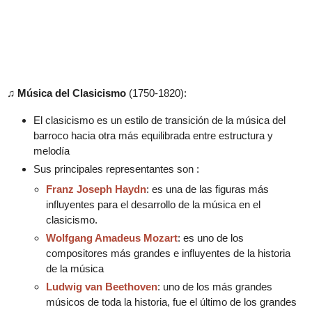
♫ Música del
Clasicismo
(1750-1820):
El clasicismo es un estilo de transición de la música del
barroco hacia otra más equilibrada entre estructura y
melodía
Sus principales representantes son :
Franz Joseph Haydn
: es una de las figuras más
influyentes para el desarrollo de la música en el
clasicismo.
Wolfgang Amadeus Mozart
: es uno de los
compositores más grandes e influyentes de la historia
de la música
Ludwig van Beethoven
: uno de los más grandes
músicos de toda la historia, fue el último de los grandes