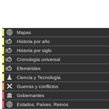
Mapas
Historia por año
Historia por siglo
Cronología universal
Efemérides
Ciencia y Tecnología
Guerras y conflictos
Gobernantes
Estados, Países, Reinos