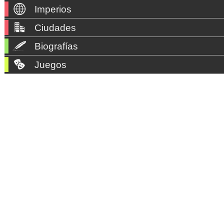
Imperios
Ciudades
Biografías
Juegos