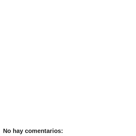
No hay comentarios: