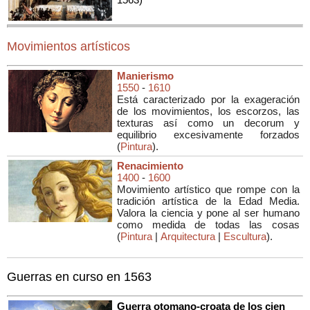
Movimientos artísticos
Manierismo
1550
-
1610
Está caracterizado por la exageración
de los movimientos, los escorzos, las
texturas así como un decorum y
equilibrio excesivamente forzados
(
Pintura
).
Renacimiento
1400
-
1600
Movimiento artístico que rompe con la
tradición artística de la Edad Media.
Valora la ciencia y pone al ser humano
como medida de todas las cosas
(
Pintura
|
Arquitectura
|
Escultura
).
Guerras en curso en 1563
Guerra otomano-croata de los cien