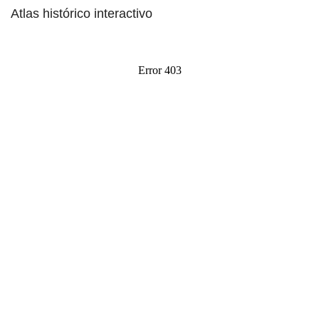
Atlas histórico interactivo