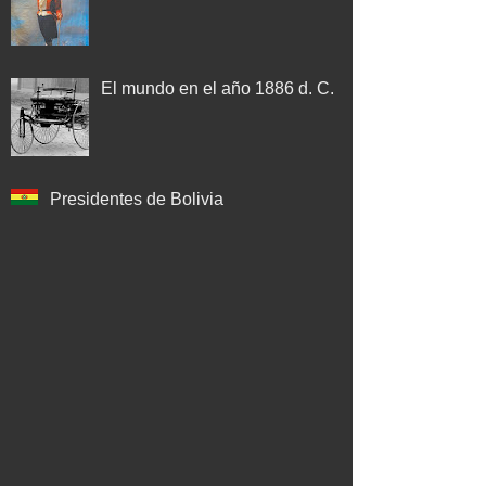
El mundo en el año 1886 d. C.
Presidentes de Bolivia