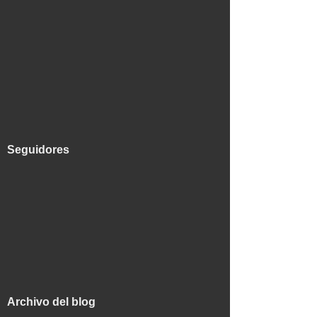
Seguidores
Archivo del blog