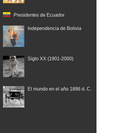
Presidentes de Ecuador
Independencia de Bolivia
Siglo XX (1901-2000)
El mundo en el año 1886 d. C.