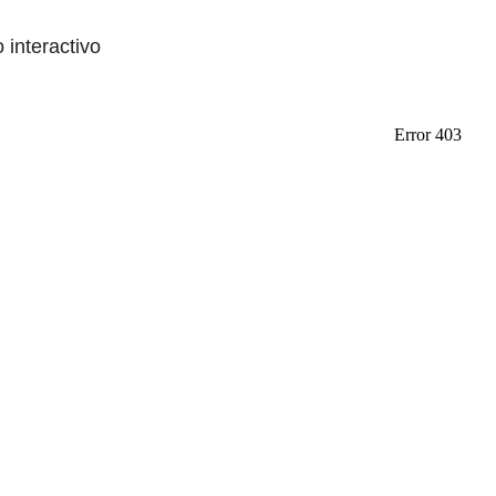
o interactivo