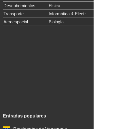
Descubrimientos
Física
Transporte
Informática & Electr.
Aeroespacial
Biología
Entradas populares