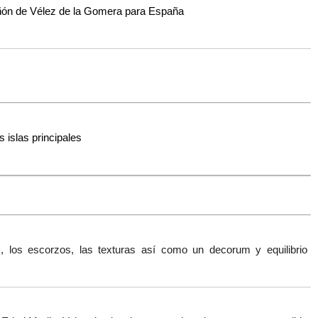
eñón de Vélez de la Gomera para España
 islas principales
, los escorzos, las texturas así como un decorum y equilibrio