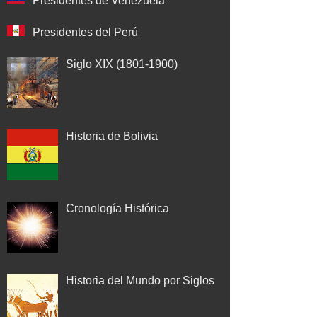
Presidentes de Venezuela
Presidentes del Perú
Siglo XIX (1801-1900)
Historia de Bolivia
Cronología Histórica
Historia del Mundo por Siglos