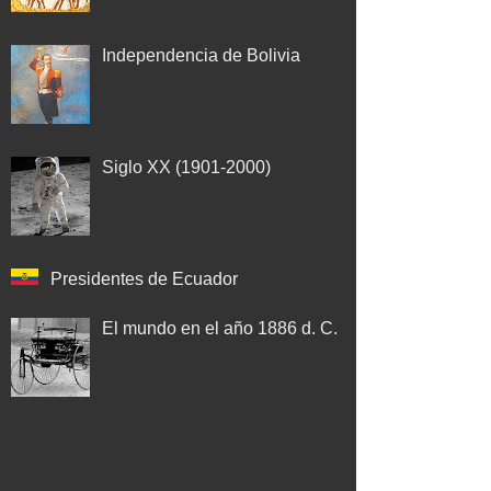
Independencia de Bolivia
Siglo XX (1901-2000)
Presidentes de Ecuador
El mundo en el año 1886 d. C.