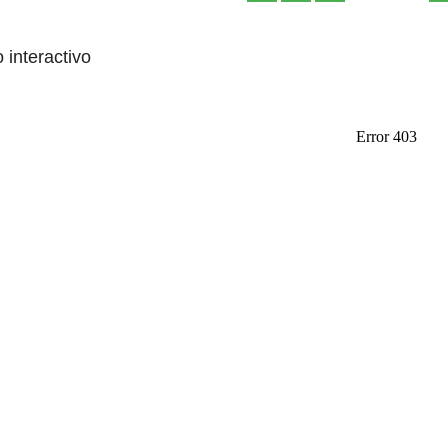
o interactivo