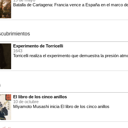
Batalla de Cartagena: Francia vence a España en el marco de
scubrimientos
Experimento de Torricelli
1643
Torricelli realiza el experimento que demuestra la presión atm
a
El libro de los cinco anillos
10 de octubre
Miyamoto Musashi inicia El libro de los cinco anillos