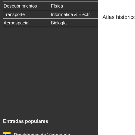
Descubrimientos
Física
Transporte
Informática & Electr.
Atlas históric
Aeroespacial
Biología
Entradas populares