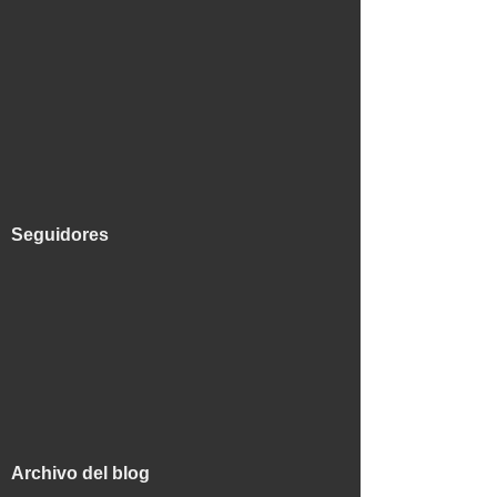
Seguidores
Archivo del blog