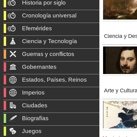
Historia por siglo
Cronología universal
Efemérides
Ciencia y De
Ciencia y Tecnología
Guerras y conflictos
Gobernantes
Estados, Países, Reinos
Arte y Cultur
Imperios
Ciudades
Biografías
Juegos