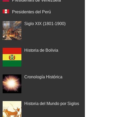
Presidentes de Venezuela
Presidentes del Perú
Siglo XIX (1801-1900)
Historia de Bolivia
Cronología Histórica
Historia del Mundo por Siglos