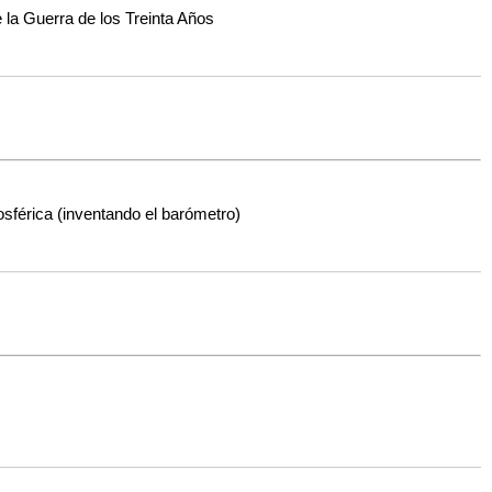
 la Guerra de los Treinta Años
osférica (inventando el barómetro)