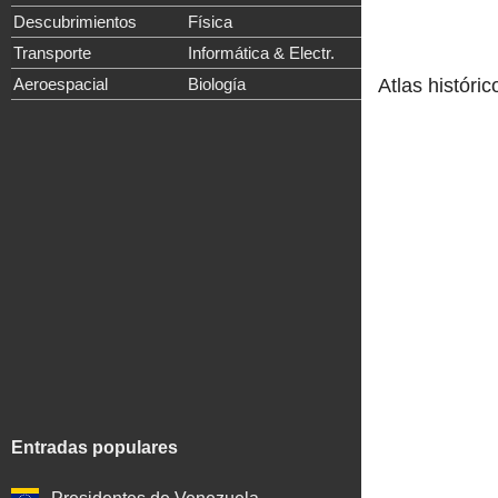
Descubrimientos
Física
Transporte
Informática & Electr.
Atlas históric
Aeroespacial
Biología
Entradas populares