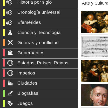
Historia por siglo
Arte y Cultur
Cronología universal
Efemérides
Ciencia y Tecnología
Guerras y conflictos
Gobernantes
Estados, Países, Reinos
Imperios
Ciudades
Biografías
Juegos