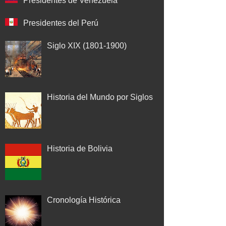
Presidentes de Venezuela
Presidentes del Perú
Siglo XIX (1801-1900)
Historia del Mundo por Siglos
Historia de Bolivia
Cronología Histórica