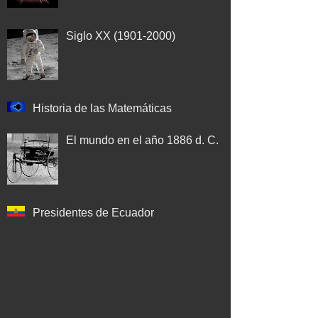
Siglo XX (1901-2000)
Historia de las Matemáticas
El mundo en el año 1886 d. C.
Presidentes de Ecuador