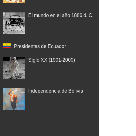
El mundo en el año 1886 d. C.
Presidentes de Ecuador
Siglo XX (1901-2000)
Independencia de Bolivia