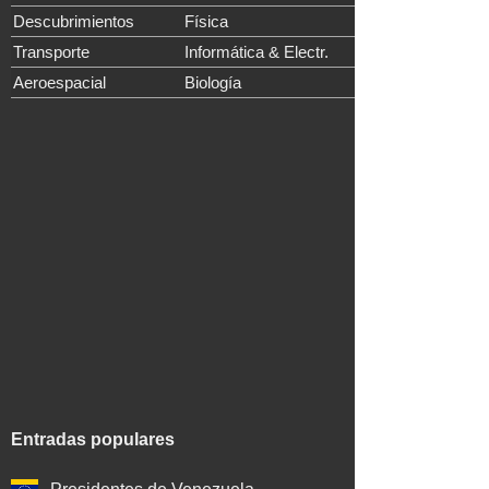
Descubrimientos
Física
Transporte
Informática & Electr.
Aeroespacial
Biología
Entradas populares