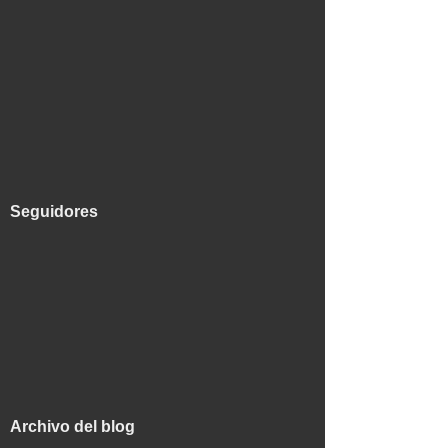
Seguidores
Archivo del blog