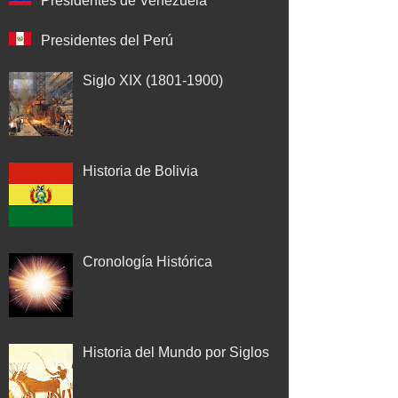
Presidentes de Venezuela
Presidentes del Perú
Siglo XIX (1801-1900)
Historia de Bolivia
Cronología Histórica
Historia del Mundo por Siglos