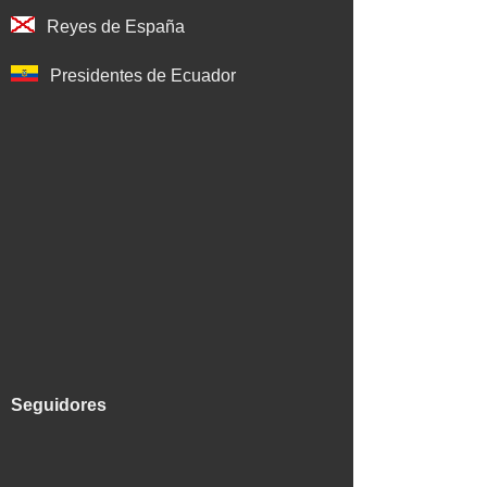
Reyes de España
Presidentes de Ecuador
Seguidores