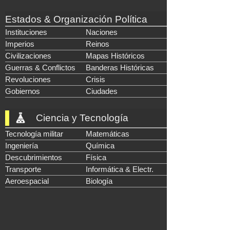
Estados & Organización Política
Instituciones
Naciones
Imperios
Reinos
Civilizaciones
Mapas Históricos
Guerras & Conflictos
Banderas Históricas
Revoluciones
Crisis
Gobiernos
Ciudades
Ciencia y Tecnología
Tecnología militar
Matemáticas
Ingeniería
Química
Descubrimientos
Física
Transporte
Informática & Electr.
Aeroespacial
Biología