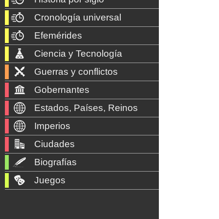
Cronología universal
Efemérides
Ciencia y Tecnología
Guerras y conflictos
Gobernantes
Estados, Países, Reinos
Imperios
Ciudades
Biografías
Juegos