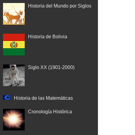
Historia del Mundo por Siglos
Historia de Bolivia
Siglo XX (1901-2000)
Historia de las Matemáticas
Cronología Histórica