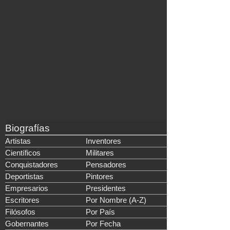
Biografías
Artistas
Inventores
Científicos
Militares
Conquistadores
Pensadores
Deportistas
Pintores
Empresarios
Presidentes
Escritores
Por Nombre (A-Z)
Filósofos
Por País
Gobernantes
Por Fecha