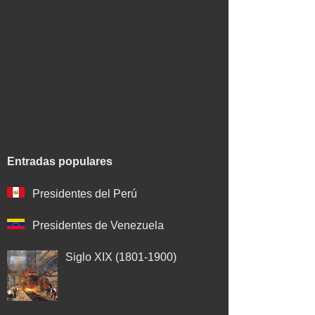
Entradas populares
Presidentes del Perú
Presidentes de Venezuela
Siglo XIX (1801-1900)