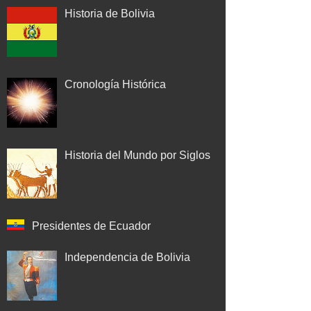
Historia de Bolivia
Cronología Histórica
Historia del Mundo por Siglos
Presidentes de Ecuador
Independencia de Bolivia