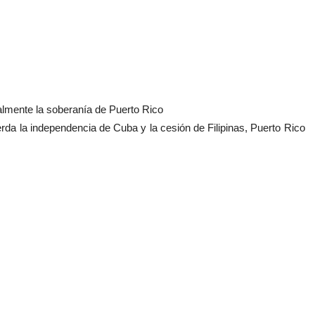
almente la soberanía de Puerto Rico
da la independencia de Cuba y la cesión de Filipinas, Puerto Rico