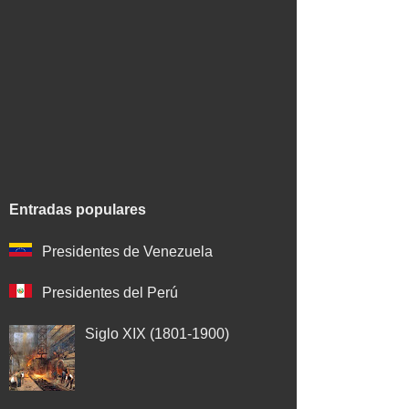
Entradas populares
Presidentes de Venezuela
Presidentes del Perú
Siglo XIX (1801-1900)