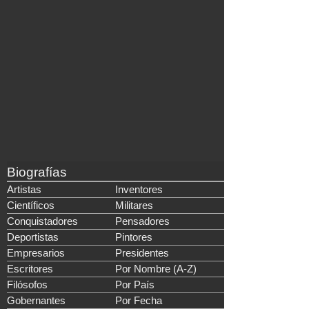
Biografías
Artistas
Inventores
Científicos
Militares
Conquistadores
Pensadores
Deportistas
Pintores
Empresarios
Presidentes
Escritores
Por Nombre (A-Z)
Filósofos
Por País
Gobernantes
Por Fecha