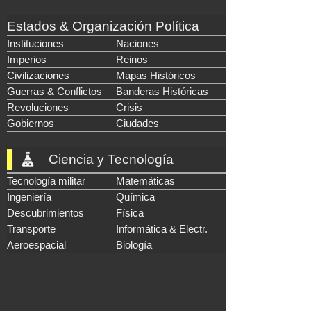
Estados & Organización Política
Instituciones
Naciones
Imperios
Reinos
Civilizaciones
Mapas Históricos
Guerras & Conflictos
Banderas Históricas
Revoluciones
Crisis
Gobiernos
Ciudades
Ciencia y Tecnología
Tecnología militar
Matemáticas
Ingeniería
Química
Descubrimientos
Física
Transporte
Informática & Electr.
Aeroespacial
Biología