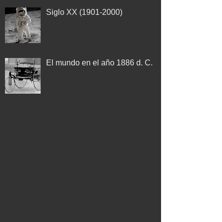
Siglo XX (1901-2000)
El mundo en el año 1886 d. C.