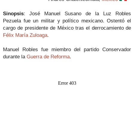
Sinopsis
:
José Manuel Susano de la Luz Robles
Pezuela fue un militar y político mexicano. Ostentó el
cargo de presidente de México tras el derrocamiento de
Félix María Zuloaga
.
Manuel Robles fue miembro del partido Conservador
durante la
Guerra de Reforma
.