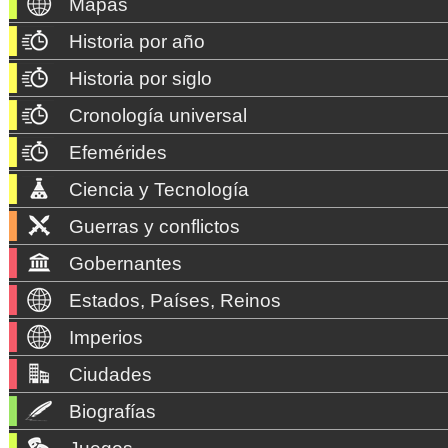
Mapas
Historia por año
Historia por siglo
Cronología universal
Efemérides
Ciencia y Tecnología
Guerras y conflictos
Gobernantes
Estados, Países, Reinos
Imperios
Ciudades
Biografías