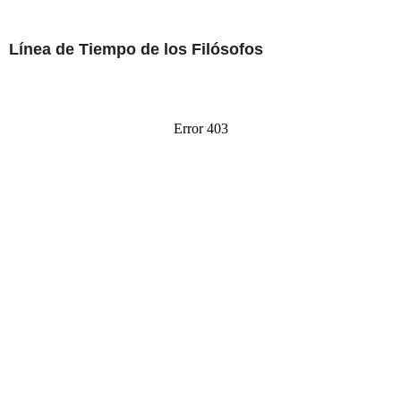
Línea de Tiempo de los Filósofos