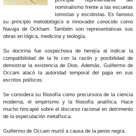
nominalismo frente a las escuelas
tomistas y escotistas. Es famoso
su principio metodológico e innovador conocido como
Navaja de Ockham. También son representativas sus
obras en lógica, medicina y teología.
Su doctrina fue sospechosa de herejía al indicar la
compatibilidad de la fe con la razón y posibilidad de
demostrar la existencia de Dios. Además, Guillermo de
Occam atacó la autoridad temporal del papa en sus
escritos políticos.
Se considera su filosofía como precursora de la ciencia
moderna, el empirismo y la filosofía analítica. Hace
mucho hincapié sobre el discurso racional en detrimento
de la especulación metafísica.
Guillermo de Occam murió a causa de la peste negra.