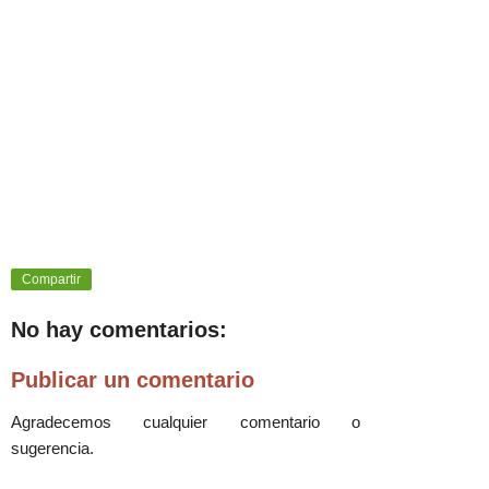
Compartir
No hay comentarios:
Publicar un comentario
Agradecemos cualquier comentario o
sugerencia.