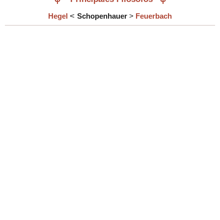
<
Hegel
Schopenhauer
>
Feuerbach