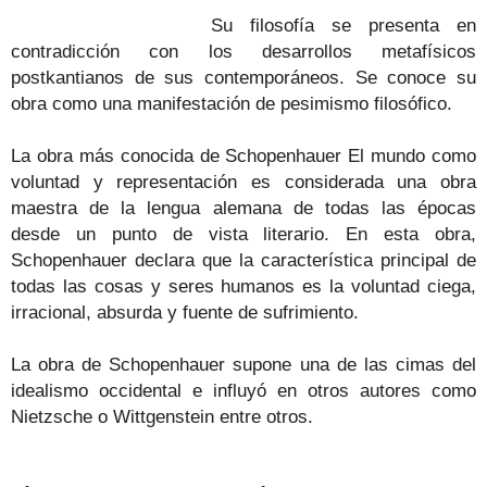
Su filosofía se presenta en
contradicción con los desarrollos metafísicos
postkantianos de sus contemporáneos. Se conoce su
obra como una manifestación de pesimismo filosófico.
La obra más conocida de Schopenhauer El mundo como
voluntad y representación es considerada una obra
maestra de la lengua alemana de todas las épocas
desde un punto de vista literario. En esta obra,
Schopenhauer declara que la característica principal de
todas las cosas y seres humanos es la voluntad ciega,
irracional, absurda y fuente de sufrimiento.
La obra de Schopenhauer supone una de las cimas del
idealismo occidental e influyó en otros autores como
Nietzsche o Wittgenstein entre otros.