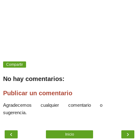
Compartir
No hay comentarios:
Publicar un comentario
Agradecemos cualquier comentario o
sugerencia.
‹
›
Inicio