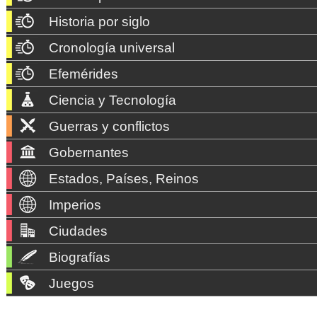
Historia por siglo
Cronología universal
Efemérides
Ciencia y Tecnología
Guerras y conflictos
Gobernantes
Estados, Países, Reinos
Imperios
Ciudades
Biografías
Juegos