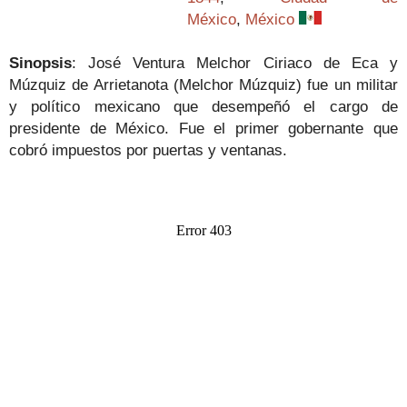
México
,
México
Sinopsis
:
José Ventura Melchor Ciriaco de Eca y
Múzquiz de Arrietanota (Melchor Múzquiz) fue un militar
y político mexicano que desempeñó el cargo de
presidente de México. Fue el primer gobernante que
cobró impuestos por puertas y ventanas.