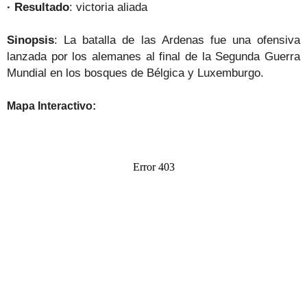
· Resultado
: victoria aliada
Sinopsis
:
La batalla de las Ardenas fue una ofensiva
lanzada por los alemanes al final de la Segunda Guerra
Mundial en los bosques de Bélgica y Luxemburgo.
Mapa Interactivo: