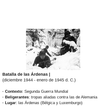
Batalla de las Árdenas |
(diciembre 1944 - enero de 1945 d. C.)
· Contexto
: Segunda Guerra Mundial
· Beligerantes
: tropas aliadas contra las de Alemania
· Lugar
: las Árdenas (Bélgica y Luxemburgo)