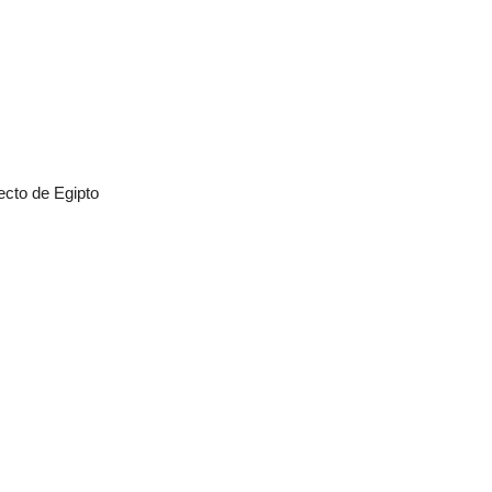
ecto de Egipto