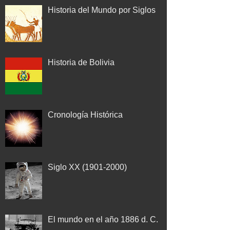
Historia del Mundo por Siglos
Historia de Bolivia
Cronología Histórica
Siglo XX (1901-2000)
El mundo en el año 1886 d. C.