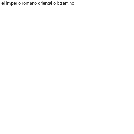
 el Imperio romano oriental o bizantino