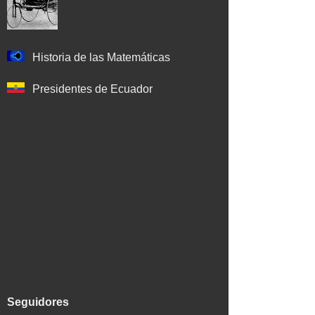
Historia de las Matemáticas
Presidentes de Ecuador
Seguidores