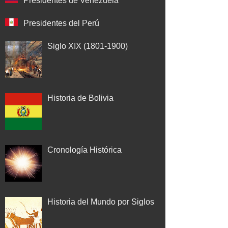
Presidentes de Venezuela
Presidentes del Perú
Siglo XIX (1801-1900)
Historia de Bolivia
Cronología Histórica
Historia del Mundo por Siglos