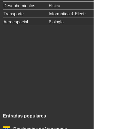
Descubrimientos
Física
Transporte
Informática & Electr.
Aeroespacial
Biología
Entradas populares