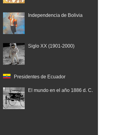
Independencia de Bolivia
Siglo XX (1901-2000)
Presidentes de Ecuador
El mundo en el año 1886 d. C.