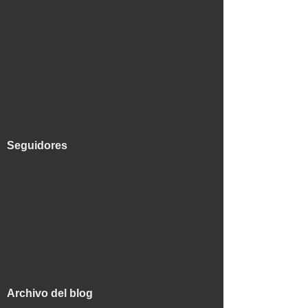
Seguidores
Archivo del blog