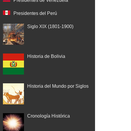
Presidentes de Venezuela
Presidentes del Perú
Siglo XIX (1801-1900)
Historia de Bolivia
Historia del Mundo por Siglos
Cronología Histórica