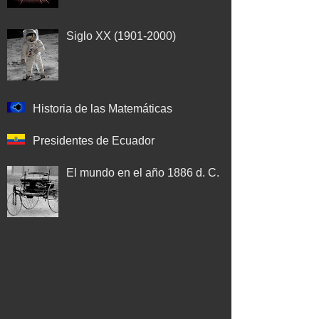
Siglo XX (1901-2000)
Historia de las Matemáticas
Presidentes de Ecuador
El mundo en el año 1886 d. C.