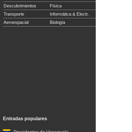
Descubrimientos
Física
Transporte
Informática & Electr.
Aeroespacial
Biología
Entradas populares