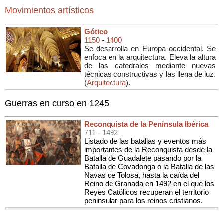
Movimientos artísticos
Gótico
1150
-
1400
Se desarrolla en Europa occidental. Se
enfoca en la arquitectura. Eleva la altura
de las catedrales mediante nuevas
técnicas constructivas y las llena de luz.
(
Arquitectura
).
Guerras en curso en 1245
Reconquista de la Península Ibérica
711
- 1492
Listado de las batallas y eventos más
importantes de la Reconquista desde la
Batalla de Guadalete pasando por la
Batalla de Covadonga o la Batalla de las
Navas de Tolosa, hasta la caída del
Reino de Granada en 1492 en el que los
Reyes Católicos recuperan el territorio
peninsular para los reinos cristianos.