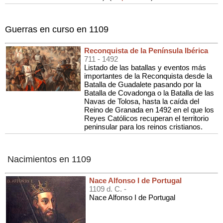
Guerras en curso en 1109
Reconquista de la Península Ibérica
711
- 1492
Listado de las batallas y eventos más
importantes de la Reconquista desde la
Batalla de Guadalete pasando por la
Batalla de Covadonga o la Batalla de las
Navas de Tolosa, hasta la caída del
Reino de Granada en 1492 en el que los
Reyes Católicos recuperan el territorio
peninsular para los reinos cristianos.
Nacimientos en 1109
Nace Alfonso I de Portugal
1109 d. C. -
Nace Alfonso I de Portugal