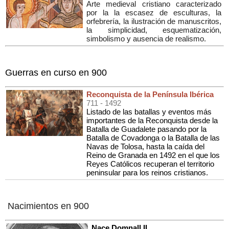
Arte medieval cristiano caracterizado
por la la escasez de esculturas, la
orfebrería, la ilustración de manuscritos,
la simplicidad, esquematización,
simbolismo y ausencia de realismo.
Guerras en curso en 900
Reconquista de la Península Ibérica
711
- 1492
Listado de las batallas y eventos más
importantes de la Reconquista desde la
Batalla de Guadalete pasando por la
Batalla de Covadonga o la Batalla de las
Navas de Tolosa, hasta la caída del
Reino de Granada en 1492 en el que los
Reyes Católicos recuperan el territorio
peninsular para los reinos cristianos.
Nacimientos en 900
Nace Domnall II