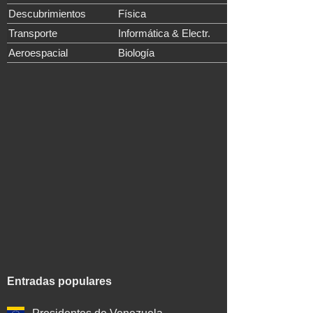
Descubrimientos
Física
Transporte
Informática & Electr.
Aeroespacial
Biología
Entradas populares