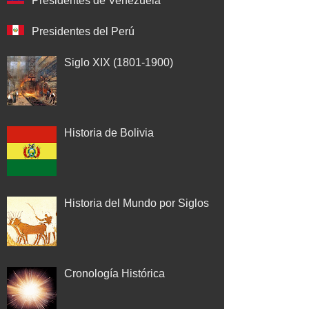
Presidentes de Venezuela
Presidentes del Perú
Siglo XIX (1801-1900)
Historia de Bolivia
Historia del Mundo por Siglos
Cronología Histórica