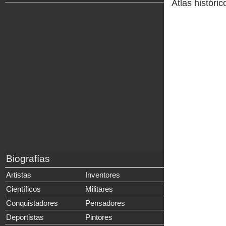
Atlas históric
Biografías
Artistas
Inventores
Científicos
Militares
Conquistadores
Pensadores
Deportistas
Pintores