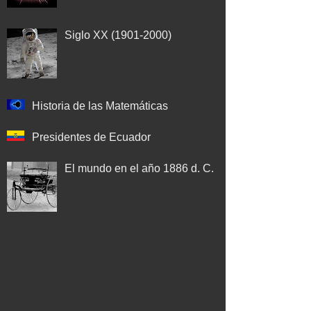
Siglo XX (1901-2000)
Historia de las Matemáticas
Presidentes de Ecuador
El mundo en el año 1886 d. C.