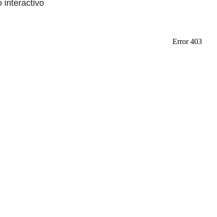
o interactivo