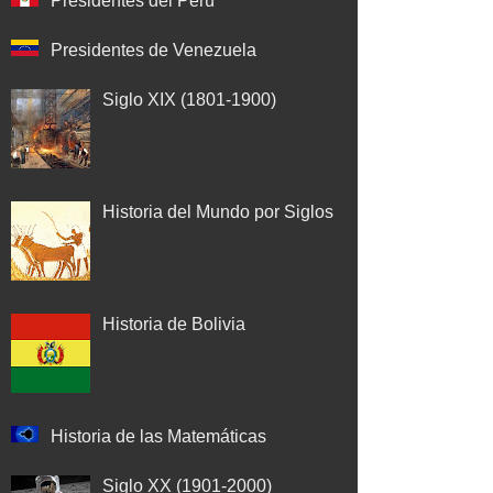
Presidentes del Perú
Presidentes de Venezuela
Siglo XIX (1801-1900)
Historia del Mundo por Siglos
Historia de Bolivia
Historia de las Matemáticas
Siglo XX (1901-2000)