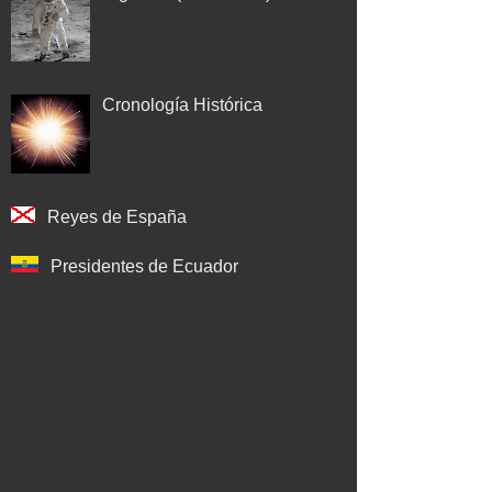
Cronología Histórica
Reyes de España
Presidentes de Ecuador