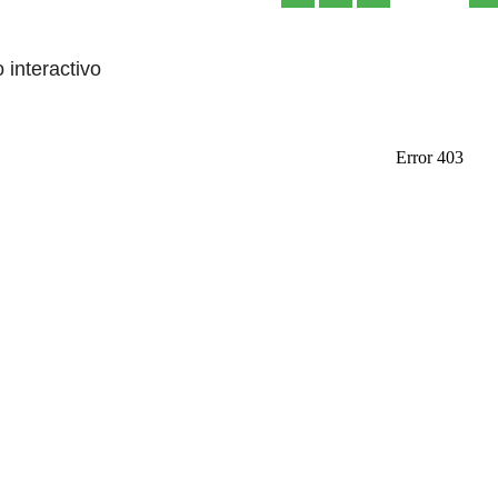
o interactivo