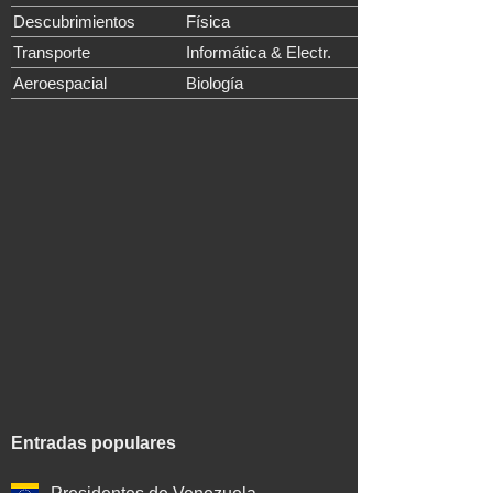
Descubrimientos
Física
Transporte
Informática & Electr.
Aeroespacial
Biología
Entradas populares