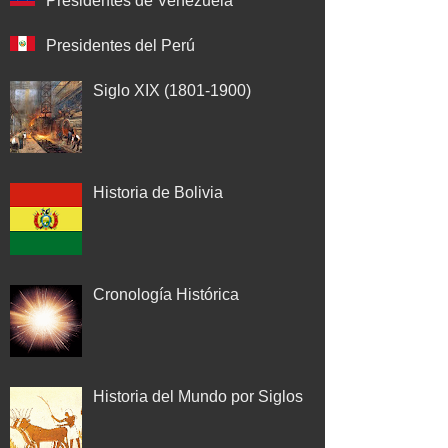
Presidentes de Venezuela
Presidentes del Perú
Siglo XIX (1801-1900)
Historia de Bolivia
Cronología Histórica
Historia del Mundo por Siglos