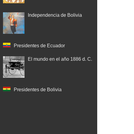
Independencia de Bolivia
Presidentes de Ecuador
El mundo en el año 1886 d. C.
Presidentes de Bolivia