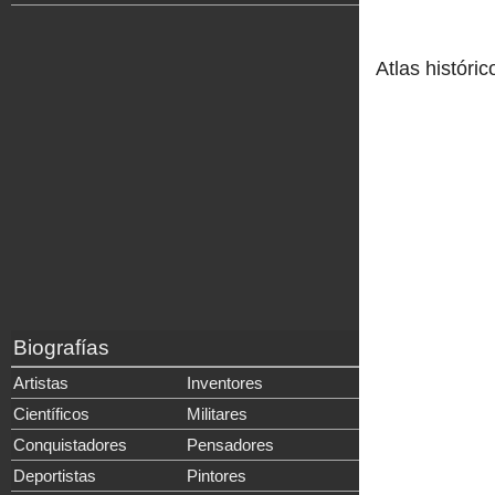
Atlas históric
Biografías
Artistas
Inventores
Científicos
Militares
Conquistadores
Pensadores
Deportistas
Pintores