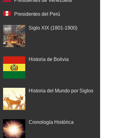
Presidentes de Venezuela
Presidentes del Perú
Siglo XIX (1801-1900)
Historia de Bolivia
Historia del Mundo por Siglos
Cronología Histórica