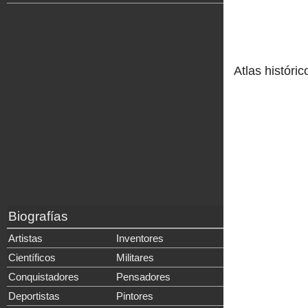
Atlas históric
Biografías
Artistas
Inventores
Científicos
Militares
Conquistadores
Pensadores
Deportistas
Pintores