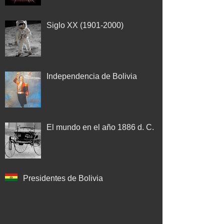
Siglo XX (1901-2000)
Independencia de Bolivia
El mundo en el año 1886 d. C.
Presidentes de Bolivia