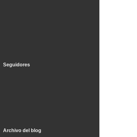
Seguidores
Archivo del blog