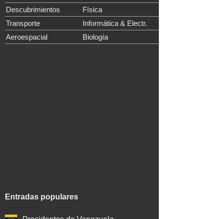
Descubrimientos
Física
Transporte
Informática & Electr.
Aeroespacial
Biología
Entradas populares