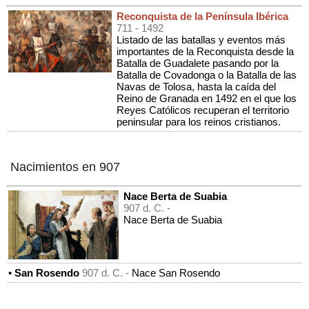
Reconquista de la Península Ibérica
711
- 1492
Listado de las batallas y eventos más
importantes de la Reconquista desde la
Batalla de Guadalete pasando por la
Batalla de Covadonga o la Batalla de las
Navas de Tolosa, hasta la caída del
Reino de Granada en 1492 en el que los
Reyes Católicos recuperan el territorio
peninsular para los reinos cristianos.
Nacimientos en 907
Nace Berta de Suabia
907 d. C. -
Nace Berta de Suabia
•
San Rosendo
907 d. C. -
Nace San Rosendo