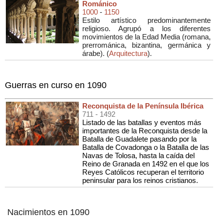
Románico
1000
-
1150
Estilo artístico predominantemente
religioso. Agrupó a los diferentes
movimientos de la Edad Media (romana,
prerrománica, bizantina, germánica y
árabe). (
Arquitectura
).
Guerras en curso en 1090
Reconquista de la Península Ibérica
711
- 1492
Listado de las batallas y eventos más
importantes de la Reconquista desde la
Batalla de Guadalete pasando por la
Batalla de Covadonga o la Batalla de las
Navas de Tolosa, hasta la caída del
Reino de Granada en 1492 en el que los
Reyes Católicos recuperan el territorio
peninsular para los reinos cristianos.
Nacimientos en 1090