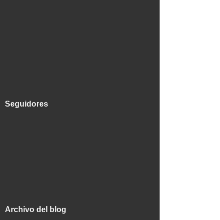
Seguidores
Archivo del blog