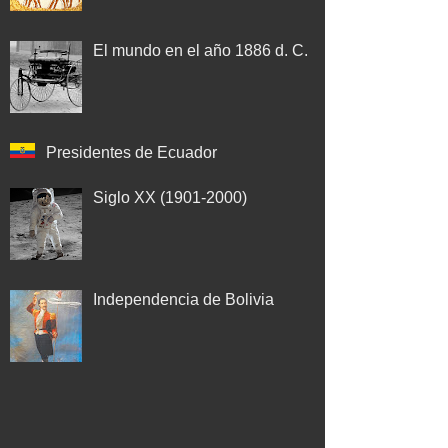
El mundo en el año 1886 d. C.
Presidentes de Ecuador
Siglo XX (1901-2000)
Independencia de Bolivia