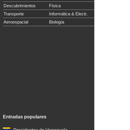
Descubrimientos
Física
Transporte
Informática & Electr.
Aeroespacial
Biología
Entradas populares