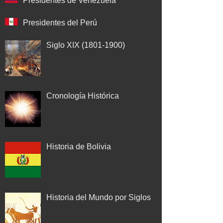
Presidentes de Venezuela
Presidentes del Perú
Siglo XIX (1801-1900)
Cronología Histórica
Historia de Bolivia
Historia del Mundo por Siglos