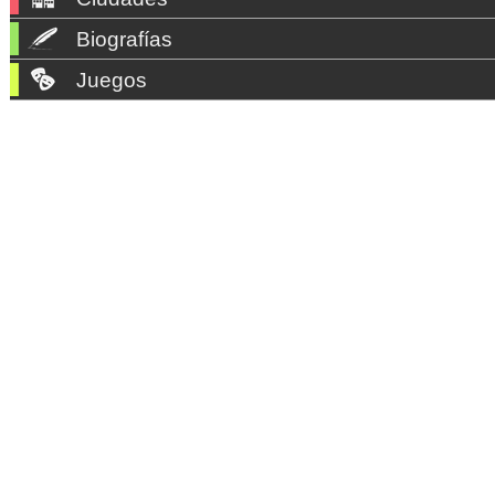
Biografías
Juegos