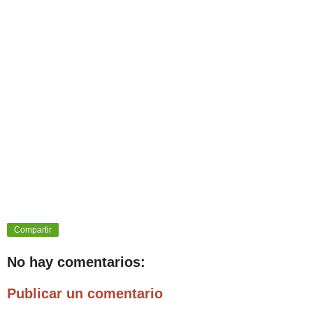
Compartir
No hay comentarios:
Publicar un comentario