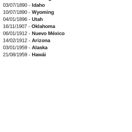
03/07/1890 -
Idaho
10/07/1890 -
Wyoming
04/01/1896 -
Utah
16/11/1907 -
Oklahoma
06/01/1912 -
Nuevo México
14/02/1912 -
Arizona
03/01/1959 -
Alaska
21/08/1959 -
Hawái