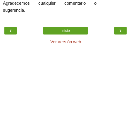
Agradecemos cualquier comentario o
sugerencia.
‹
›
Inicio
Ver versión web