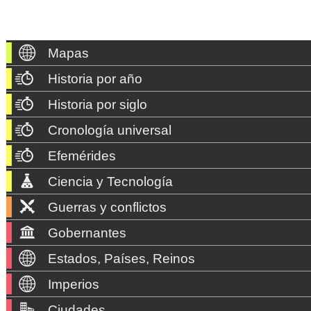
Mapas
Historia por año
Historia por siglo
Cronología universal
Efemérides
Ciencia y Tecnología
Guerras y conflictos
Gobernantes
Estados, Países, Reinos
Imperios
Ciudades