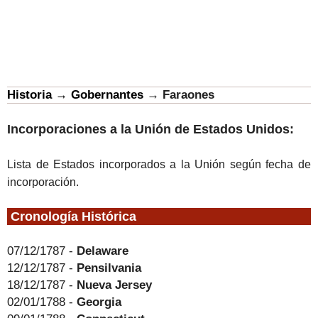
Historia
→
Gobernantes
→
Faraones
Incorporaciones a la Unión de Estados Unidos:
Lista de Estados incorporados a la Unión según fecha de
incorporación.
.
Cronología Histórica
07/12/1787 -
Delaware
12/12/1787 -
Pensilvania
18/12/1787 -
Nueva Jersey
02/01/1788 -
Georgia