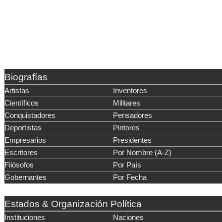
Biografías
Artistas
Inventores
Científicos
Militares
Conquistadores
Pensadores
Deportistas
Pintores
Empresarios
Presidentes
Escritores
Por Nombre (A-Z)
Filósofos
Por País
Gobernantes
Por Fecha
Estados & Organización Política
Instituciones
Naciones