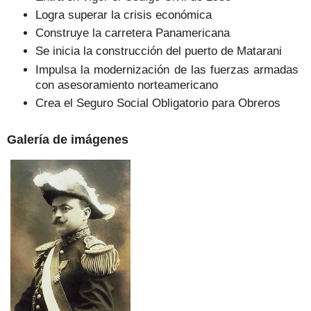
Logra superar la crisis económica
Construye la carretera Panamericana
Se inicia la construcción del puerto de Matarani
Impulsa la modernización de las fuerzas armadas
con asesoramiento norteamericano
Crea el Seguro Social Obligatorio para Obreros
Galería de imágenes