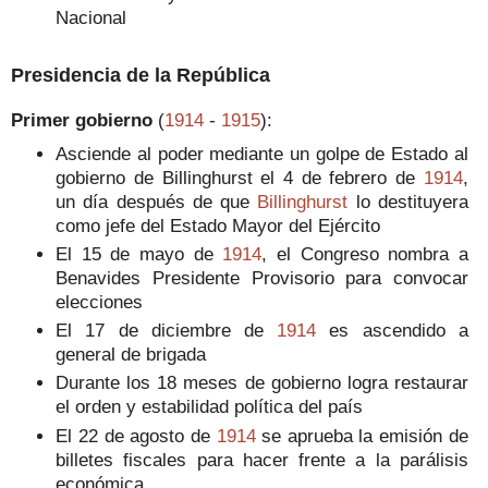
Nacional
Presidencia de la República
Primer gobierno
(
1914
-
1915
):
Asciende al poder mediante un golpe de Estado al
gobierno de Billinghurst el 4 de febrero de
1914
,
un día después de que
Billinghurst
lo destituyera
como jefe del Estado Mayor del Ejército
El 15 de mayo de
1914
, el Congreso nombra a
Benavides Presidente Provisorio para convocar
elecciones
El 17 de diciembre de
1914
es ascendido a
general de brigada
Durante los 18 meses de gobierno logra restaurar
el orden y estabilidad política del país
El 22 de agosto de
1914
se aprueba la emisión de
billetes fiscales para hacer frente a la parálisis
económica