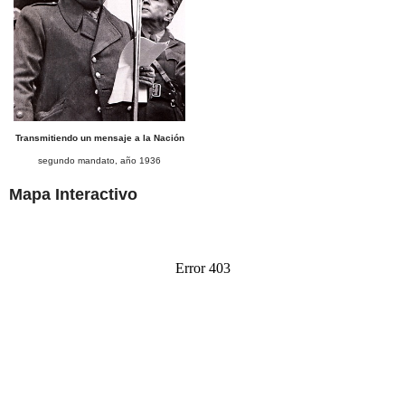
Transmitiendo un mensaje a la Nación
segundo mandato, año 1936
Mapa Interactivo