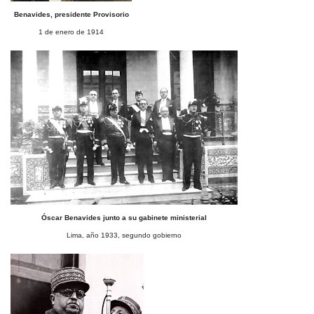
Benavides, presidente Provisorio
1 de enero de 1914
Óscar Benavides junto a su gabinete ministerial
Lima, año 1933, segundo gobierno