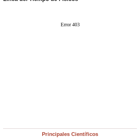
Principales Científicos