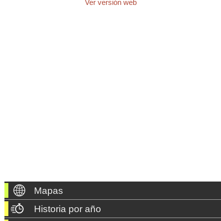
Ver versión web
Mapas
Historia por año