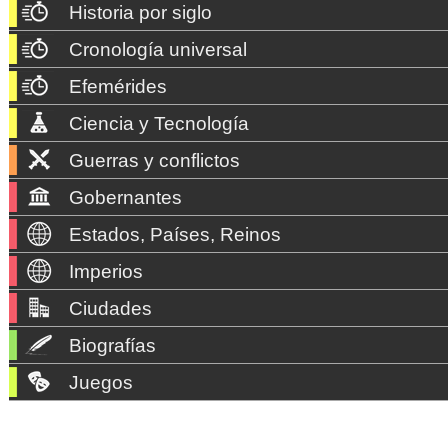
Historia por siglo
Cronología universal
Efemérides
Ciencia y Tecnología
Guerras y conflictos
Gobernantes
Estados, Países, Reinos
Imperios
Ciudades
Biografías
Juegos