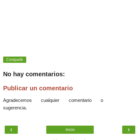
Compartir
No hay comentarios:
Publicar un comentario
Agradecemos cualquier comentario o
sugerencia.
‹
›
Inicio