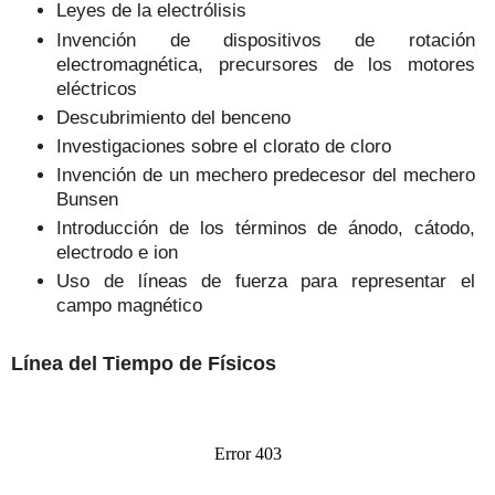
Leyes de la electrólisis
Invención de dispositivos de rotación
electromagnética, precursores de los motores
eléctricos
Descubrimiento del benceno
Investigaciones sobre el clorato de cloro
Invención de un mechero predecesor del mechero
Bunsen
Introducción de los términos de ánodo, cátodo,
electrodo e ion
Uso de líneas de fuerza para representar el
campo magnético
Línea del Tiempo de Físicos