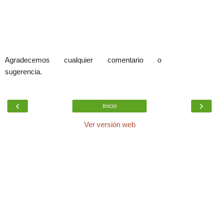
Agradecemos cualquier comentario o
sugerencia.
‹
›
Inicio
Ver versión web