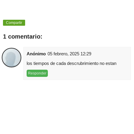
Compartir
1 comentario:
Anónimo
05 febrero, 2025 12:29
los tiempos de cada descrubrimiento no estan
Responder