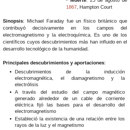
1867
, Hampton Court
Sinopsis
:
Michael Faraday fue un físico británico que
contribuyó decisivamente en los campos del
electromagnetismo y la electroquímica. Es uno de los
científicos cuyos descubrimientos más han influido en el
desarrollo tecnológico de la humanidad.
Principales descubrimientos y aportaciones
:
Descubrimientos de la inducción
electromagnética, el diamagnetismo y la
electrólisis
A través del estudio del campo magnético
generado alrededor de un cable de corriente
eléctrica fijó las bases para el desarrollo del
electromagnetismo
Estableció la existencia de una relación entre los
rayos de la luz y el magnetismo