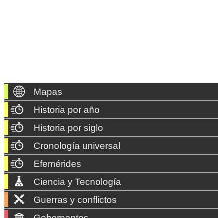
Mapas
Historia por año
Historia por siglo
Cronología universal
Efemérides
Ciencia y Tecnología
Guerras y conflictos
Gobernantes