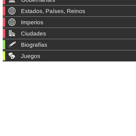
Estados, Países, Reinos
Imperios
Ciudades
Biografías
Juegos