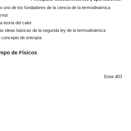
 uno de los fundadores de la ciencia de la termodinámica
rnot
 teoría del calor
as ideas básicas de la segunda ley de la termodinámica
l concepto de entropía
empo de Físicos