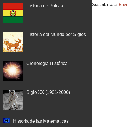
Suscribirse a:
Envi
Historia de Bolivia
Historia del Mundo por Siglos
Cronología Histórica
Siglo XX (1901-2000)
Historia de las Matemáticas