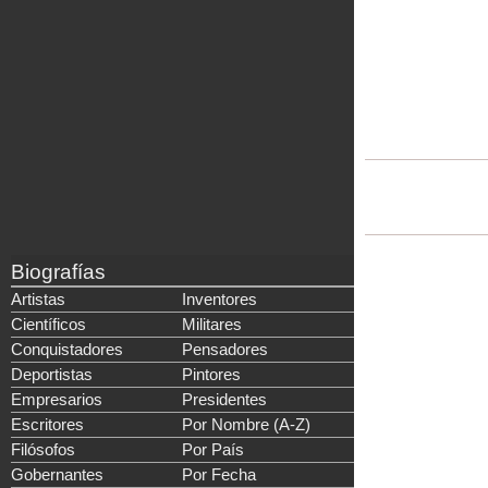
Biografías
Artistas
Inventores
Científicos
Militares
Conquistadores
Pensadores
Deportistas
Pintores
Empresarios
Presidentes
Escritores
Por Nombre (A-Z)
Filósofos
Por País
Gobernantes
Por Fecha