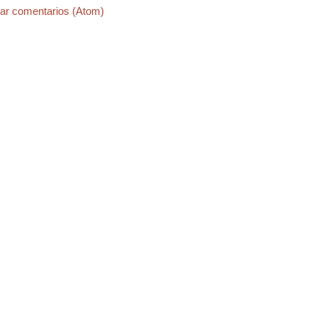
ar comentarios (Atom)