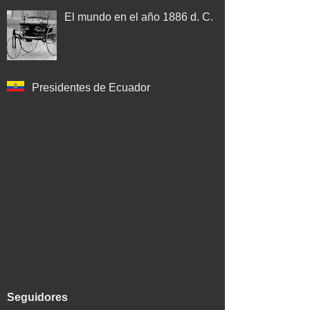
El mundo en el año 1886 d. C.
Presidentes de Ecuador
Seguidores