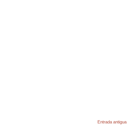
Entrada antigua