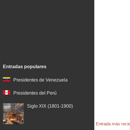
Entradas populares
Presidentes de Venezuela
Presidentes del Perú
Siglo XIX (1801-1900)
Entrada más reci