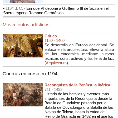
•
1194 d. C. -
Enrique VI depone a Guillermo III de Sicilia en el
Sacro Imperio Romano Germánico
Movimientos artísticos
Gótico
1150
-
1400
Se desarrolla en Europa occidental. Se
enfoca en la arquitectura. Eleva la altura
de las catedrales mediante nuevas
técnicas constructivas y las llena de luz.
(
Arquitectura
).
Guerras en curso en 1194
Reconquista de la Península Ibérica
711
- 1492
Listado de las batallas y eventos más
importantes de la Reconquista desde la
Batalla de Guadalete pasando por la
Batalla de Covadonga o la Batalla de las
Navas de Tolosa, hasta la caída del
Reino de Granada en 1492 en el que los