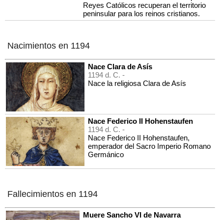
Reyes Católicos recuperan el territorio
peninsular para los reinos cristianos.
Nacimientos en 1194
Nace Clara de Asís
1194 d. C. -
Nace la religiosa Clara de Asís
Nace Federico II Hohenstaufen
1194 d. C. -
Nace Federico II Hohenstaufen,
emperador del Sacro Imperio Romano
Germánico
Fallecimientos en 1194
Muere Sancho VI de Navarra