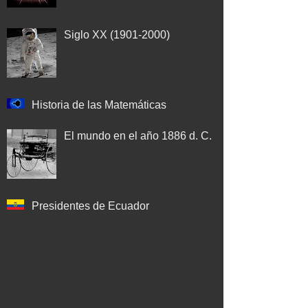
Siglo XX (1901-2000)
Historia de las Matemáticas
El mundo en el año 1886 d. C.
Presidentes de Ecuador