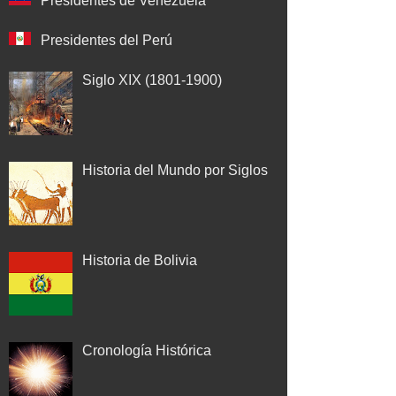
Presidentes de Venezuela
Presidentes del Perú
Siglo XIX (1801-1900)
Historia del Mundo por Siglos
Historia de Bolivia
Cronología Histórica