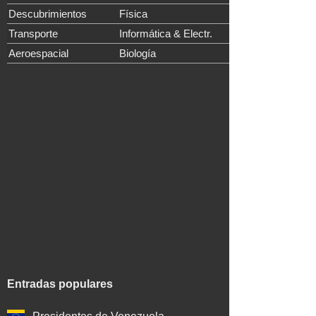
Descubrimientos
Física
Transporte
Informática & Electr.
Aeroespacial
Biología
Entradas populares