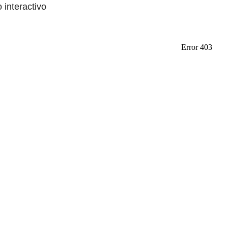
o interactivo