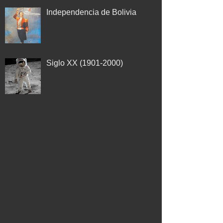
Independencia de Bolivia
Siglo XX (1901-2000)