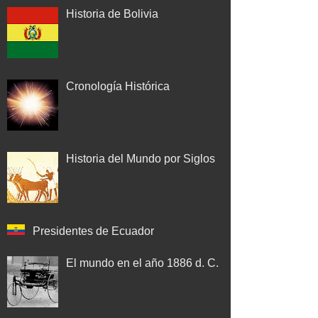
Historia de Bolivia
Cronología Histórica
Historia del Mundo por Siglos
Presidentes de Ecuador
El mundo en el año 1886 d. C.