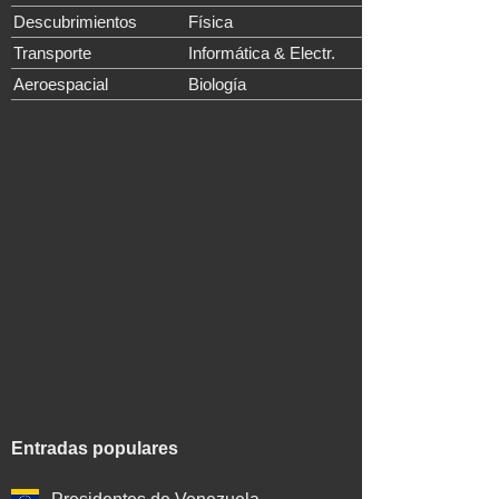
Descubrimientos
Física
Transporte
Informática & Electr.
Aeroespacial
Biología
Entradas populares