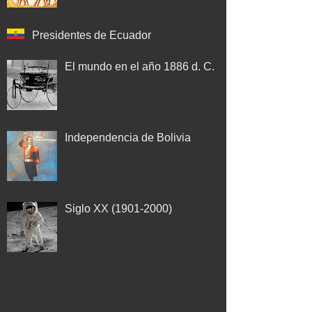
Presidentes de Ecuador
El mundo en el año 1886 d. C.
Independencia de Bolivia
Siglo XX (1901-2000)