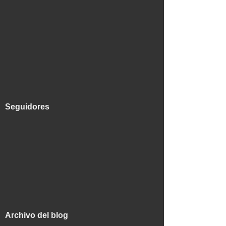
Seguidores
Archivo del blog