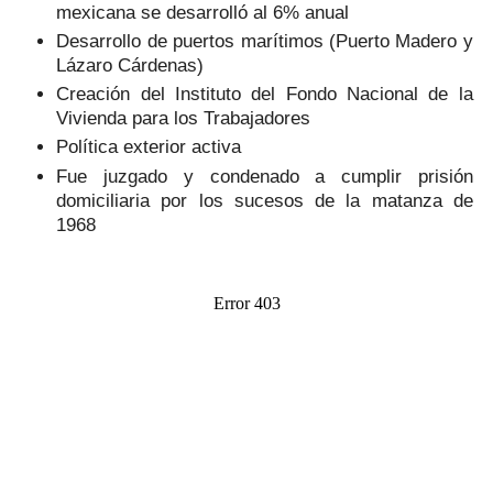
mexicana se desarrolló al 6% anual
Desarrollo de puertos marítimos (Puerto Madero y
Lázaro Cárdenas)
Creación del Instituto del Fondo Nacional de la
Vivienda para los Trabajadores
Política exterior activa
Fue juzgado y condenado a cumplir prisión
domiciliaria por los sucesos de la matanza de
1968